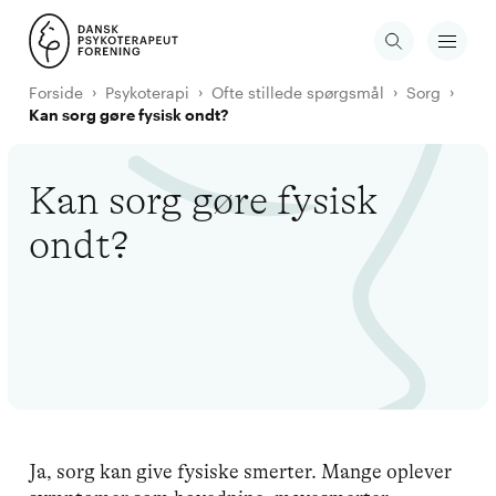
Forside
Psykoterapi
Ofte stillede spørgsmål
Sorg
Kan sorg gøre fysisk ondt?
Kan sorg gøre fysisk
ondt?
Ja, sorg kan give fysiske smerter. Mange oplever