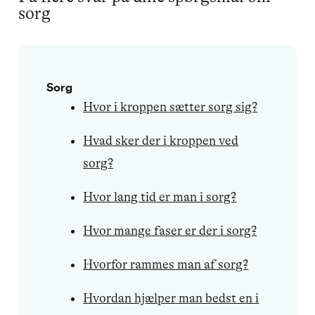
sorg
Sorg
Hvor i kroppen sætter sorg sig?
Hvad sker der i kroppen ved
sorg?
Hvor lang tid er man i sorg?
Hvor mange faser er der i sorg?
Hvorfor rammes man af sorg?
Hvordan hjælper man bedst en i