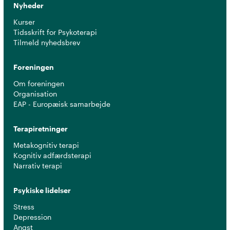
Nyheder
Kurser
Tidsskrift for Psykoterapi
Tilmeld nyhedsbrev
Foreningen
Om foreningen
Organisation
EAP - Europæisk samarbejde
Terapiretninger
Metakognitiv terapi
Kognitiv adfærdsterapi
Narrativ terapi
Psykiske lidelser
Stress
Depression
Angst