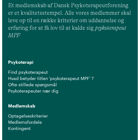
Et medlemskab af Dansk Psykoterapeutforening
er et kvalitetsstempel. Alle vores medlemmer skal
leve op til en række kriterier om uddannelse og
erfaring for at få lov til at kalde sig
psykoterapeut
MPF
Psykoterapi
Find psykoterapeut
Hvad betyder titlen 'psykoterapeut MPF' ?
Ofte stillede spørgsmål
Psykoterapeuter nær dig
Medlemskab
Optagelseskriterier
Medlemsfordele
Kontingent