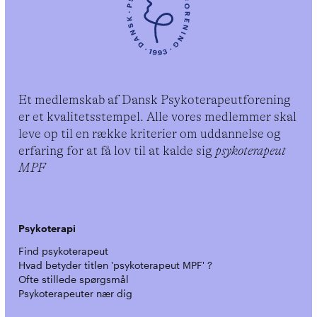
Et medlemskab af Dansk Psykoterapeutforening
er et kvalitetsstempel. Alle vores medlemmer skal
leve op til en række kriterier om uddannelse og
erfaring for at få lov til at kalde sig
psykoterapeut
MPF
Psykoterapi
Find psykoterapeut
Hvad betyder titlen 'psykoterapeut MPF' ?
Ofte stillede spørgsmål
Psykoterapeuter nær dig