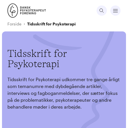
Forside
Tidsskrift for Psykoterapi
Tidsskrift for
Psykoterapi
Tidsskrift for Psykoterapi udkommer tre gange årligt
som temanumre med dybdegående artikler,
interviews og fagboganmeldelser, der sætter fokus
på de problematikker, psykoterapeuter og andre
behandlere møder i deres arbejde.