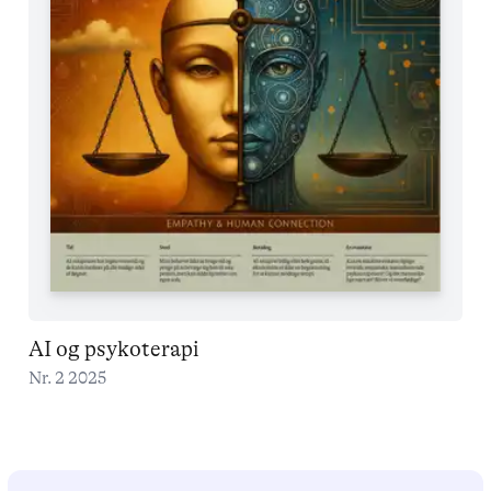
AI og psykoterapi
Nr. 2 2025