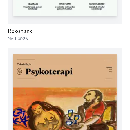
Resonans
Nr. 1 2026