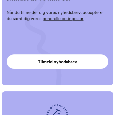
Når du tilmelder dig vores nyhedsbrev, accepterer
du samtidig vores
generelle betingelser
Tilmeld nyhedsbrev