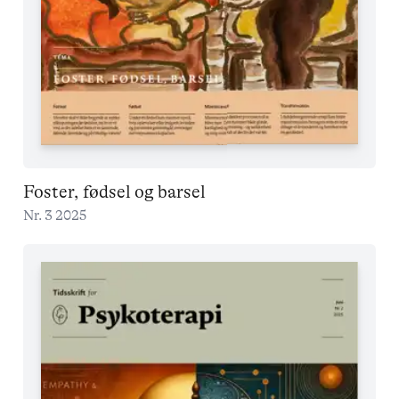
Foster, fødsel og barsel
Nr. 3 2025