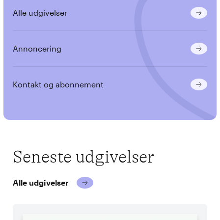
Alle udgivelser
Annoncering
Kontakt og abonnement
Seneste udgivelser
Alle udgivelser