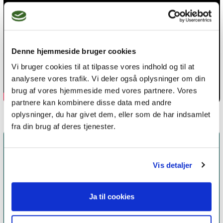
Denne hjemmeside bruger cookies
Vi bruger cookies til at tilpasse vores indhold og til at
analysere vores trafik. Vi deler også oplysninger om din
brug af vores hjemmeside med vores partnere. Vores
partnere kan kombinere disse data med andre
oplysninger, du har givet dem, eller som de har indsamlet
fra din brug af deres tjenester.
Vis detaljer
Ja til cookies