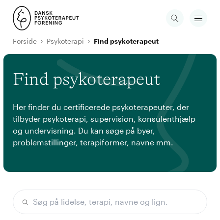
Forside
Psykoterapi
Find psykoterapeut
Find psykoterapeut
Her finder du certificerede psykoterapeuter, der
tilbyder psykoterapi, supervision, konsulenthjælp
og undervisning. Du kan søge på byer,
problemstillinger, terapiformer, navne mm.