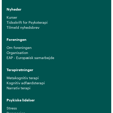
Nyheder
Kurser
Tidsskrift for Psykoterapi
Tilmeld nyhedsbrev
Foreningen
Om foreningen
Organisation
EAP - Europæisk samarbejde
Terapiretninger
Metakognitiv terapi
Kognitiv adfærdsterapi
Narrativ terapi
Psykiske lidelser
Stress