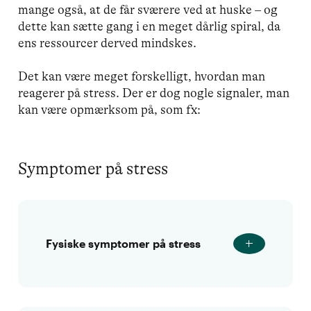
mange også, at de får sværere ved at huske – og
dette kan sætte gang i en meget dårlig spiral, da
ens ressourcer derved mindskes.
Det kan være meget forskelligt, hvordan man
reagerer på stress. Der er dog nogle signaler, man
kan være opmærksom på, som fx:
Symptomer på stress
Fysiske symptomer på stress