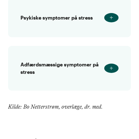
Psykiske symptomer på stress
Adfærdsmæssige symptomer på
stress
Kilde: Bo Netterstrøm, overlæge, dr. med.