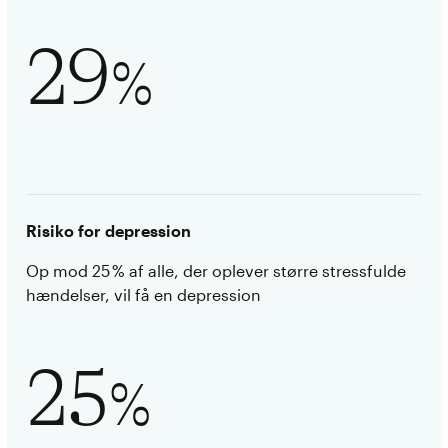
29
%
Risiko for depression
Op mod 25 % af alle, der oplever større stressfulde
hændelser, vil få en depression
25
%