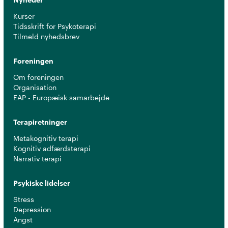
Kurser
Tidsskrift for Psykoterapi
Tilmeld nyhedsbrev
Foreningen
Om foreningen
Organisation
EAP - Europæisk samarbejde
Terapiretninger
Metakognitiv terapi
Kognitiv adfærdsterapi
Narrativ terapi
Psykiske lidelser
Stress
Depression
Angst