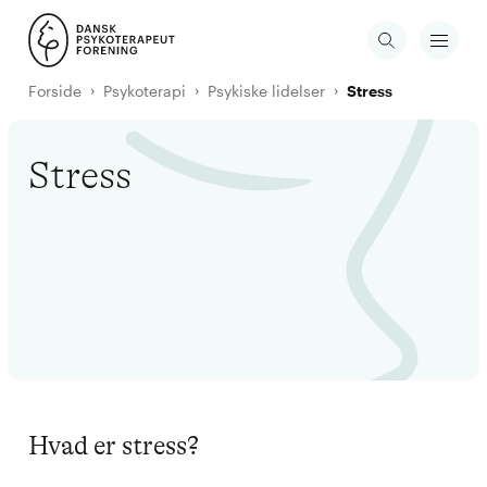
Forside
Psykoterapi
Psykiske lidelser
Stress
Stress
Hvad er stress?