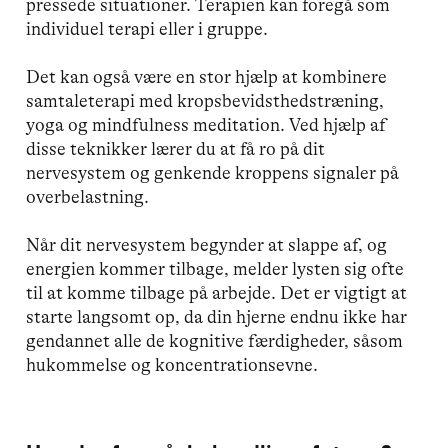
pressede situationer. Terapien kan foregå som
individuel terapi eller i gruppe.
Det kan også være en stor hjælp at kombinere
samtaleterapi med kropsbevidsthedstræning,
yoga og mindfulness meditation. Ved hjælp af
disse teknikker lærer du at få ro på dit
nervesystem og genkende kroppens signaler på
overbelastning.
Når dit nervesystem begynder at slappe af, og
energien kommer tilbage, melder lysten sig ofte
til at komme tilbage på arbejde. Det er vigtigt at
starte langsomt op, da din hjerne endnu ikke har
gendannet alle de kognitive færdigheder, såsom
hukommelse og koncentrationsevne.