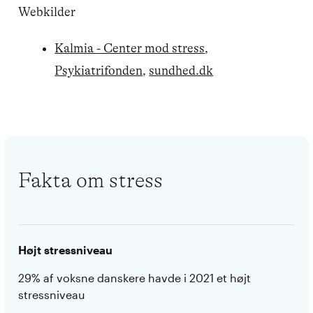
Webkilder
Kalmia - Center mod stress
,
Psykiatrifonden
,
sundhed.dk
Fakta om stress
Højt stressniveau
29% af voksne danskere havde i 2021 et højt
stressniveau