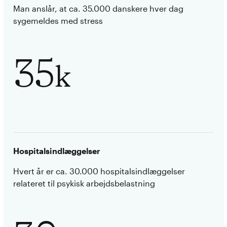
Man anslår, at ca. 35.000 danskere hver dag
sygemeldes med stress
35
k
Hospitalsindlæggelser
Hvert år er ca. 30.000 hospitalsindlæggelser
relateret til psykisk arbejdsbelastning