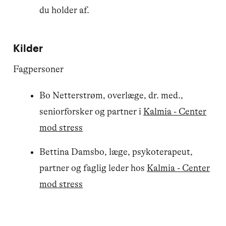
du holder af.
Kilder
Fagpersoner
Bo Netterstrøm, overlæge, dr. med.,
seniorforsker og partner i
Kalmia - Center
mod stress
Bettina Damsbo, læge, psykoterapeut,
partner og faglig leder hos
Kalmia - Center
mod stress