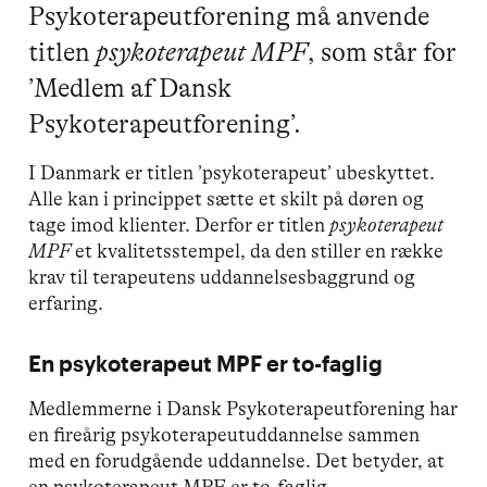
Psykoterapeutforening må anvende
titlen
psykoterapeut MPF
, som står for
’Medlem af Dansk
Psykoterapeutforening’.
I Danmark er titlen ’psykoterapeut’ ubeskyttet.
Alle kan i princippet sætte et skilt på døren og
tage imod klienter. Derfor er titlen
psykoterapeut
MPF
et kvalitetsstempel, da den stiller en række
krav til terapeutens uddannelsesbaggrund og
erfaring.
En psykoterapeut MPF er to-faglig
Medlemmerne i Dansk Psykoterapeutforening har
en fireårig psykoterapeutuddannelse sammen
med en forudgående uddannelse. Det betyder, at