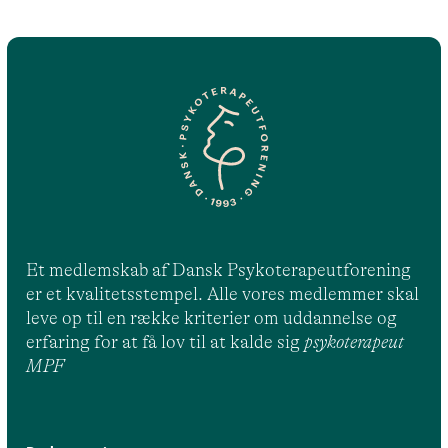
Et medlemskab af Dansk Psykoterapeutforening
er et kvalitetsstempel. Alle vores medlemmer skal
leve op til en række kriterier om uddannelse og
erfaring for at få lov til at kalde sig
psykoterapeut
MPF