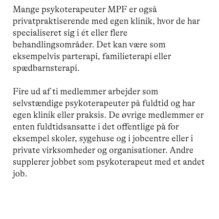
Mange psykoterapeuter MPF er også
privatpraktiserende med egen klinik, hvor de har
specialiseret sig i ét eller flere
behandlingsområder. Det kan være som
eksempelvis parterapi, familieterapi eller
spædbarnsterapi.
Fire ud af ti medlemmer arbejder som
selvstændige psykoterapeuter på fuldtid og har
egen klinik eller praksis. De øvrige medlemmer er
enten fuldtidsansatte i det offentlige på for
eksempel skoler, sygehuse og i jobcentre eller i
private virksomheder og organisationer. Andre
supplerer jobbet som psykoterapeut med et andet
job.