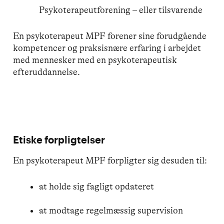
Psykoterapeutforening – eller tilsvarende
En psykoterapeut MPF forener sine forudgående
kompetencer og praksisnære erfaring i arbejdet
med mennesker med en psykoterapeutisk
efteruddannelse.
Etiske forpligtelser
En psykoterapeut MPF forpligter sig desuden til:
at holde sig fagligt opdateret
at modtage regelmæssig supervision