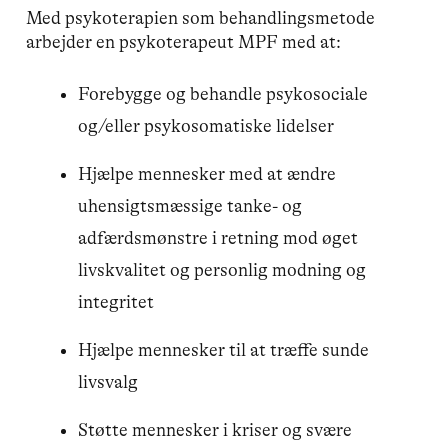
Med psykoterapien som behandlingsmetode
arbejder en psykoterapeut MPF med at:
Forebygge og behandle psykosociale
og/eller psykosomatiske lidelser
Hjælpe mennesker med at ændre
uhensigtsmæssige tanke- og
adfærdsmønstre i retning mod øget
livskvalitet og personlig modning og
integritet
Hjælpe mennesker til at træffe sunde
livsvalg
Støtte mennesker i kriser og svære