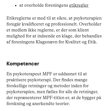
at overholde foreningens
etikregler
Etikreglerne er med til at sikre, at psykoterapien
foregår kvalificeret og professionelt. Overholder
et medlem ikke reglerne, er der som klient
mulighed for at indsende en klage, der behandles
af foreningens Klagenævn for Kvalitet og Etik.
Kompetencer
En psykoterapeut MPF er uddannet til at
praktisere psykoterapi. Der findes mange
forskellige retninger og metoder inden for
psykoterapien, men fælles for alle de retninger,
der repræsenterer MPF-titlen er, at de bygger på
forskning og anerkendte teorier.