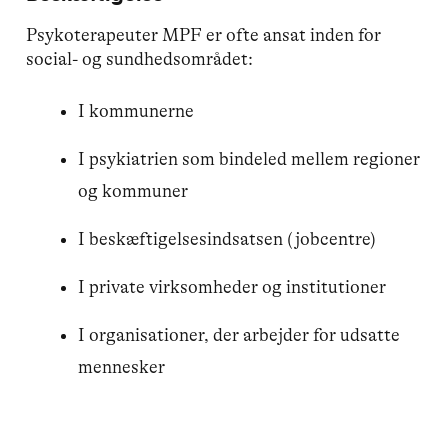
Psykoterapeuter MPF er ofte ansat inden for
social- og sundhedsområdet:
I kommunerne
I psykiatrien som bindeled mellem regioner
og kommuner
I beskæftigelsesindsatsen (jobcentre)
I private virksomheder og institutioner
I organisationer, der arbejder for udsatte
mennesker