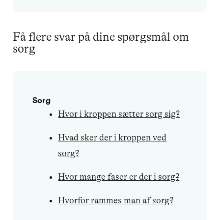
Få flere svar på dine spørgsmål om
sorg
Sorg
Hvor i kroppen sætter sorg sig?
Hvad sker der i kroppen ved
sorg?
Hvor mange faser er der i sorg?
Hvorfor rammes man af sorg?