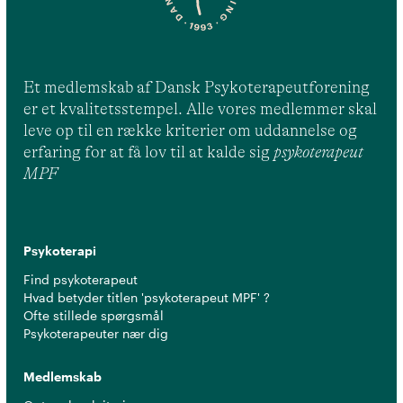
Et medlemskab af Dansk Psykoterapeutforening
er et kvalitetsstempel. Alle vores medlemmer skal
leve op til en række kriterier om uddannelse og
erfaring for at få lov til at kalde sig
psykoterapeut
MPF
Psykoterapi
Find psykoterapeut
Hvad betyder titlen 'psykoterapeut MPF' ?
Ofte stillede spørgsmål
Psykoterapeuter nær dig
Medlemskab