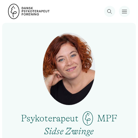
Psykoterapeut
MPF
Sidse Zwinge