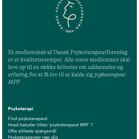
Et medlemskab af Dansk Psykoterapeutforening
er et kvalitetsstempel. Alle vores medlemmer skal
leve op til en række kriterier om uddannelse og
erfaring for at få lov til at kalde sig
psykoterapeut
MPF
Psykoterapi
Find psykoterapeut
Hvad betyder titlen 'psykoterapeut MPF' ?
Ofte stillede spørgsmål
Psykoterapeuter nær dig