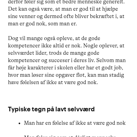
derfor føler sig som et bedre menneske generelt.
Det kan også være, at man er god til at hjælpe
sine venner og dermed ofte bliver bekræftet i, at
man er god nok, som man er.
Dog vil mange også opleve, at de gode
kompetencer ikke altid er nok. Nogle oplever, at
selvværdet lider, trods de mange gode
kompetencer og succeser i deres liv. Selvom man
får høje karakterer i skolen eller har et godt job,
hvor man løser sine opgaver flot, kan man stadig
have følelsen af ikke at være god nok.
Typiske tegn på lavt selvværd
Man har en følelse af ikke at være god nok