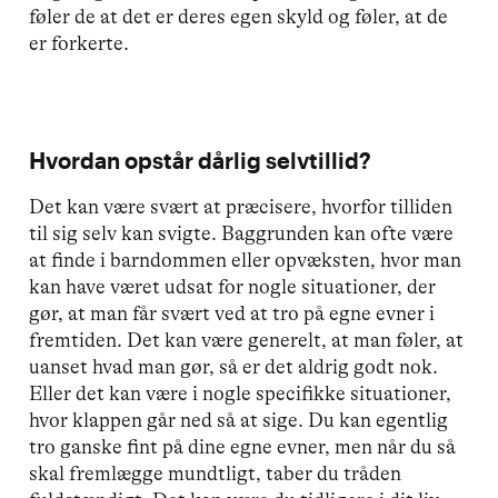
føler de at det er deres egen skyld og føler, at de
er forkerte.
Hvordan opstår dårlig selvtillid?
Det kan være svært at præcisere, hvorfor tilliden
til sig selv kan svigte. Baggrunden kan ofte være
at finde i barndommen eller opvæksten, hvor man
kan have været udsat for nogle situationer, der
gør, at man får svært ved at tro på egne evner i
fremtiden. Det kan være generelt, at man føler, at
uanset hvad man gør, så er det aldrig godt nok.
Eller det kan være i nogle specifikke situationer,
hvor klappen går ned så at sige. Du kan egentlig
tro ganske fint på dine egne evner, men når du så
skal fremlægge mundtligt, taber du tråden