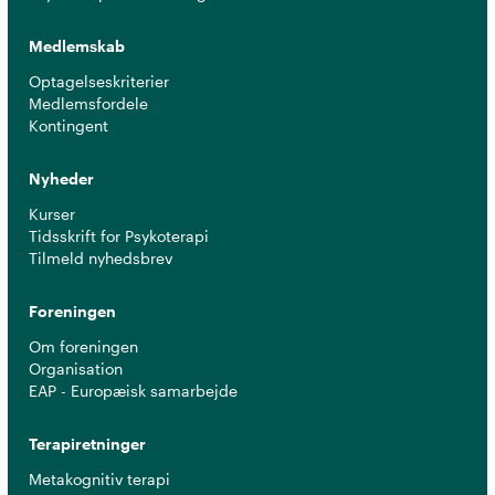
Medlemskab
Optagelseskriterier
Medlemsfordele
Kontingent
Nyheder
Kurser
Tidsskrift for Psykoterapi
Tilmeld nyhedsbrev
Foreningen
Om foreningen
Organisation
EAP - Europæisk samarbejde
Terapiretninger
Metakognitiv terapi