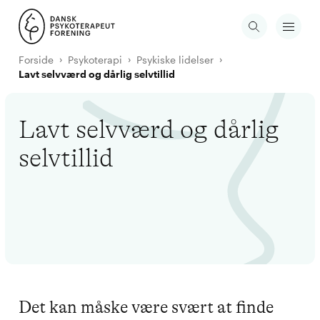
Forside
Psykoterapi
Psykiske lidelser
Lavt selvværd og dårlig selvtillid
Lavt selvværd og dårlig
selvtillid
Det kan måske være svært at finde