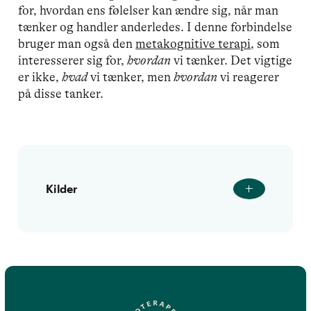
for, hvordan ens følelser kan ændre sig, når man
tænker og handler anderledes. I denne forbindelse
bruger man også den
metakognitive terapi
, som
interesserer sig for,
hvordan
vi tænker. Det vigtige
er ikke,
hvad
vi tænker, men
hvordan
vi reagerer
på disse tanker.
Kilder