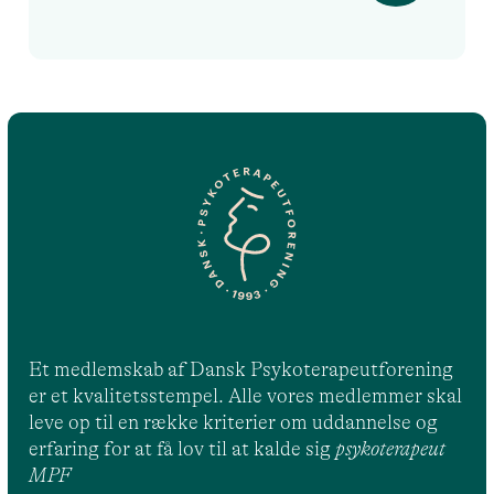
Et medlemskab af Dansk Psykoterapeutforening
er et kvalitetsstempel. Alle vores medlemmer skal
leve op til en række kriterier om uddannelse og
erfaring for at få lov til at kalde sig
psykoterapeut
MPF