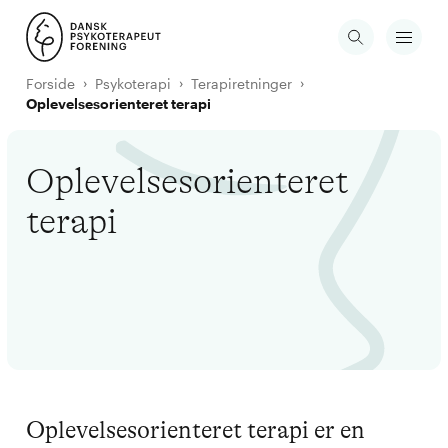
Forside
Psykoterapi
Terapiretninger
Oplevelsesorienteret terapi
Oplevelsesorienteret
terapi
Oplevelsesorienteret terapi er en