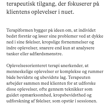
terapeutisk tilgang, der fokuserer på
klientens oplevelser i nuet.
Terapiformen bygger på ideen om, at individet
bedst forstår og løser sine problemer ved at dykke
ned i sine følelser, kropslige fornemmelser og
indre oplevelser, snarere end kun at analysere
tanker eller adfærdsmønstre.
Oplevelsesorienteret terapi anerkender, at
menneskelige oplevelser er komplekse og rummer
både bevidste og ubevidste lag. Terapeuten
arbejder sammen med klienten for at udforske
disse oplevelser, ofte gennem teknikker som
guidet opmærksomhed, kropsbevidsthed og
udforskning af følelser, som opstår i sessionen.