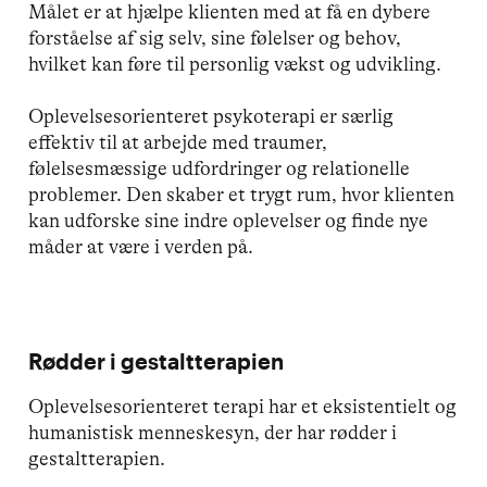
Målet er at hjælpe klienten med at få en dybere
forståelse af sig selv, sine følelser og behov,
hvilket kan føre til personlig vækst og udvikling.
Oplevelsesorienteret psykoterapi er særlig
effektiv til at arbejde med traumer,
følelsesmæssige udfordringer og relationelle
problemer. Den skaber et trygt rum, hvor klienten
kan udforske sine indre oplevelser og finde nye
måder at være i verden på.
Rødder i gestaltterapien
Oplevelsesorienteret terapi har et eksistentielt og
humanistisk menneskesyn, der har rødder i
gestaltterapien.