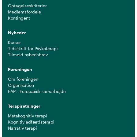
Optagelseskriterier
Medlemsfordele
Kontingent
Nyheder
Kurser
Tidsskrift for Psykoterapi
Tilmeld nyhedsbrev
Foreningen
Om foreningen
Organisation
EAP - Europæisk samarbejde
Terapiretninger
Metakognitiv terapi
Kognitiv adfærdsterapi
Narrativ terapi