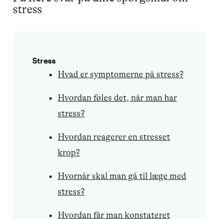
stress
Stress
Hvad er symptomerne på stress?
Hvordan føles det, når man har
stress?
Hvordan reagerer en stresset
krop?
Hvornår skal man gå til læge med
stress?
Hvordan får man konstateret