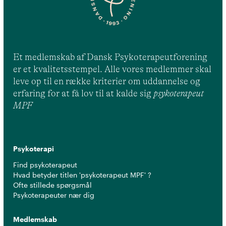
Et medlemskab af Dansk Psykoterapeutforening
er et kvalitetsstempel. Alle vores medlemmer skal
leve op til en række kriterier om uddannelse og
erfaring for at få lov til at kalde sig
psykoterapeut
MPF
Psykoterapi
Find psykoterapeut
Hvad betyder titlen 'psykoterapeut MPF' ?
Ofte stillede spørgsmål
Psykoterapeuter nær dig
Medlemskab