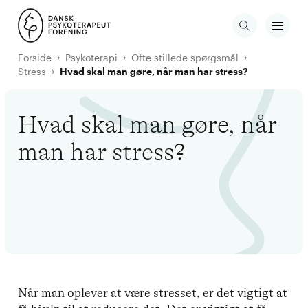
Forside
Psykoterapi
Ofte stillede spørgsmål
Stress
Hvad skal man gøre, når man har stress?
Hvad skal man gøre, når
man har stress?
Når man oplever at være stresset, er det vigtigt at