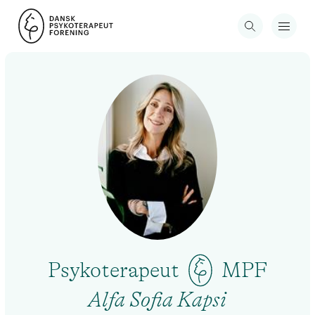
Psykoterapeut
MPF
Alfa Sofia Kapsi