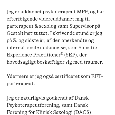
Jeg er uddannet psykoterapeut MPF, og har 
efterfølgende videreuddannet mig til 
parterapeut & sexolog samt Supervisor på 
Gestaltinstituttet. I skrivende stund er jeg 
på 3. og sidste år, af den anerkendte og 
internationale uddannelse, som Somatic 
Experience Practitioner® (SEP), der 
hovedsagligt beskæftiger sig med traumer.

Ydermere er jeg også certificeret som EFT-
parterapeut.

Jeg er naturligvis godkendt af Dansk 
Psykoterapeutforening, samt Dansk 
Forening for Klinisk Sexologi (DACS)
