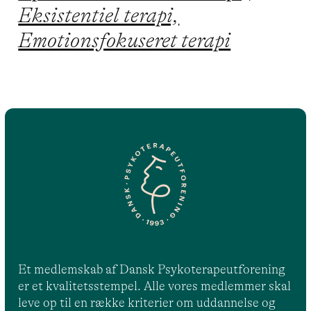
Eksistentiel terapi,
Emotionsfokuseret terapi
Et medlemskab af Dansk Psykoterapeutforening
er et kvalitetsstempel. Alle vores medlemmer skal
leve op til en række kriterier om uddannelse og