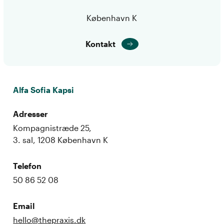
København K
Kontakt
Alfa Sofia Kapsi
Adresser
Kompagnistræde 25,
3. sal, 1208 København K
Telefon
50 86 52 08
Email
hello@thepraxis.dk