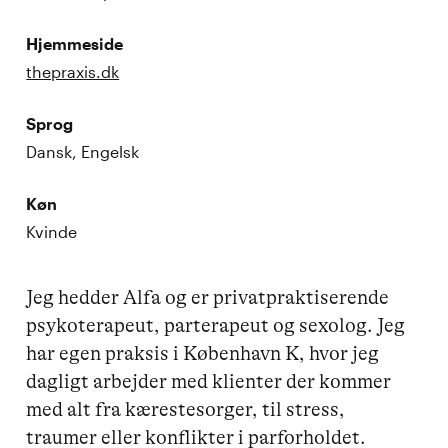
Hjemmeside
thepraxis.dk
Sprog
Dansk, Engelsk
Køn
Kvinde
Jeg hedder Alfa og er privatpraktiserende 
psykoterapeut, parterapeut og sexolog. Jeg 
har egen praksis i København K, hvor jeg 
dagligt arbejder med klienter der kommer 
med alt fra kærestesorger, til stress, 
traumer eller konflikter i parforholdet.
