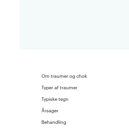
Om traumer og chok
Typer af traumer
Typiske tegn
Årsager
Behandling