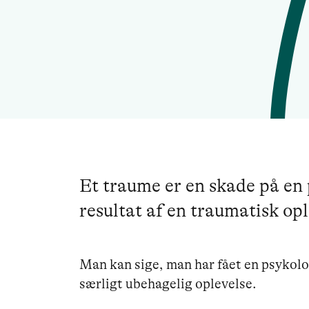
Et traume er en skade på en
resultat af en traumatisk opl
Man kan sige, man har fået en psykolo
særligt ubehagelig oplevelse.