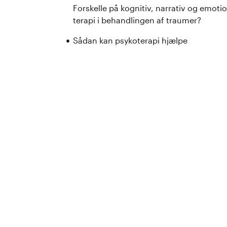
Forskelle på kognitiv, narrativ og emoti
terapi i behandlingen af traumer?
Sådan kan psykoterapi hjælpe