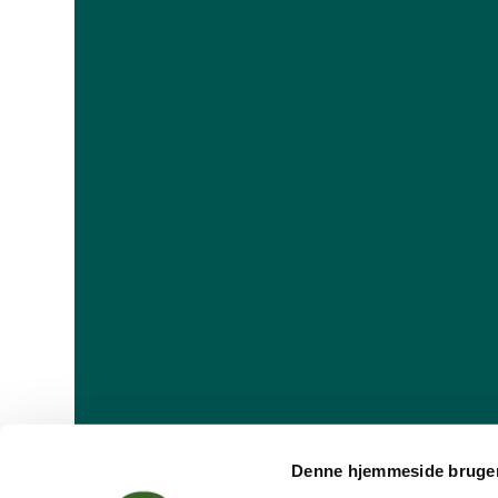
Denne hjemmeside bruger