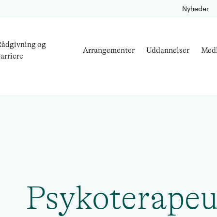
Nyheder
ådgivning og
Arrangementer
Uddannelser
Med
arriere
Psykoterapeu