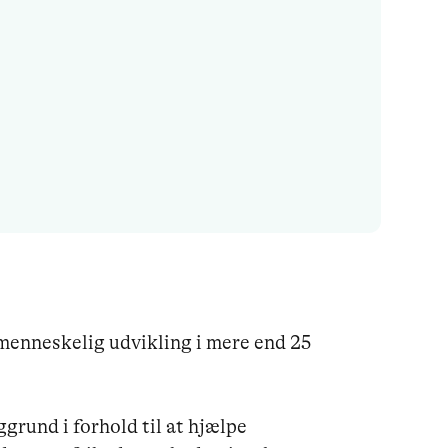
menneskelig udvikling i mere end 25 
grund i forhold til at hjælpe 