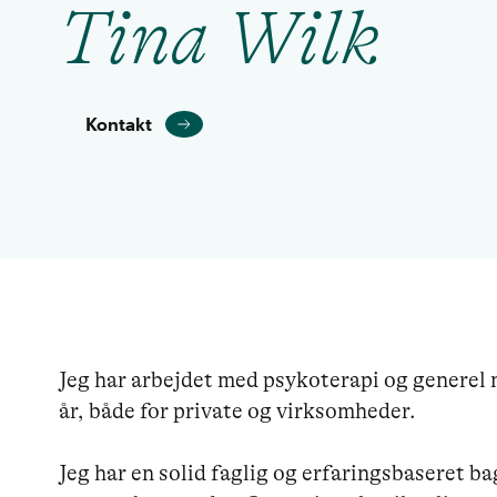
Tina Wilk
Kontakt
Jeg har arbejdet med psykoterapi og generel 
år, både for private og virksomheder. 

Jeg har en solid faglig og erfaringsbaseret bag