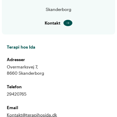
Skanderborg
Kontakt
Terapi hos Ida
Adresser
Overmarksvej 7,
8660 Skanderborg
Telefon
29420765
Email
Kontakt@terapihosida.dk