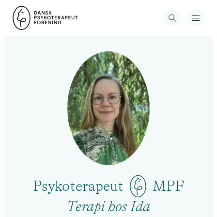
Psykoterapeut
MPF
Terapi hos Ida