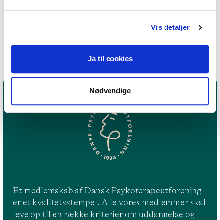
Emotionsfokuseret terapi,
Psykodynamisk terapi
Vis detaljer
Ja til cookies
Nødvendige
Et medlemskab af Dansk Psykoterapeutforening
er et kvalitetsstempel. Alle vores medlemmer skal
leve op til en række kriterier om uddannelse og