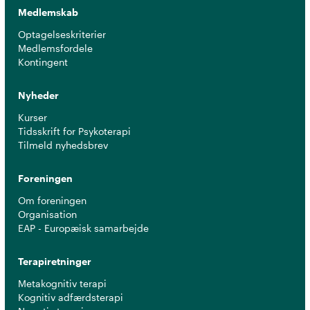
Medlemskab
Optagelseskriterier
Medlemsfordele
Kontingent
Nyheder
Kurser
Tidsskrift for Psykoterapi
Tilmeld nyhedsbrev
Foreningen
Om foreningen
Organisation
EAP - Europæisk samarbejde
Terapiretninger
Metakognitiv terapi
Kognitiv adfærdsterapi