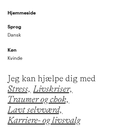
Hjemmeside
Sprog
Dansk
Køn
Kvinde
Jeg kan hjælpe dig med
Stress,
Livskriser,
Traumer og chok,
Lavt selvværd,
Karriere- og livsvalg