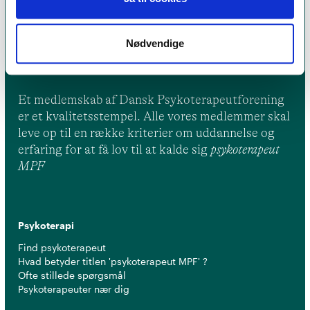
Nødvendige
Et medlemskab af Dansk Psykoterapeutforening
er et kvalitetsstempel. Alle vores medlemmer skal
leve op til en række kriterier om uddannelse og
erfaring for at få lov til at kalde sig
psykoterapeut
MPF
Psykoterapi
Find psykoterapeut
Hvad betyder titlen 'psykoterapeut MPF' ?
Ofte stillede spørgsmål
Psykoterapeuter nær dig