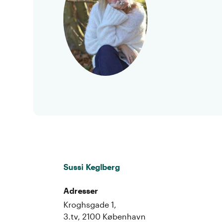
Sussi Keglberg
Adresser
Kroghsgade 1,
3.tv, 2100 København