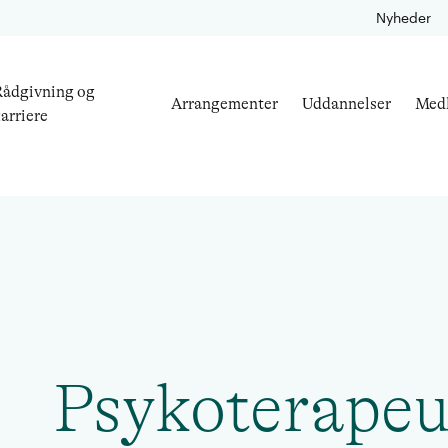
Nyheder
ådgivning og
Arrangementer
Uddannelser
Med
arriere
Psykoterapeu