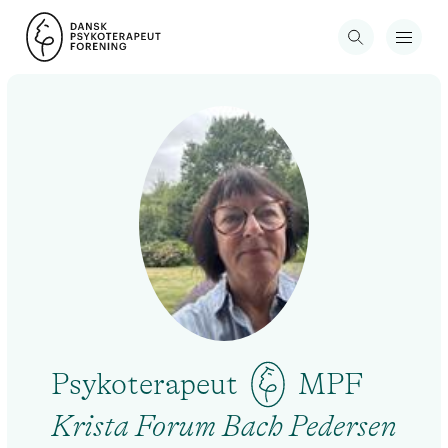
Psykoterapeut
MPF
Krista Forum Bach Pedersen