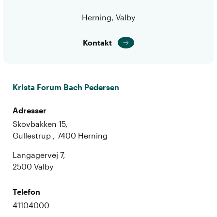
Herning, Valby
Kontakt
Krista Forum Bach Pedersen
Adresser
Skovbakken 15,
Gullestrup , 7400 Herning
Langagervej 7,
2500 Valby
Telefon
41104000