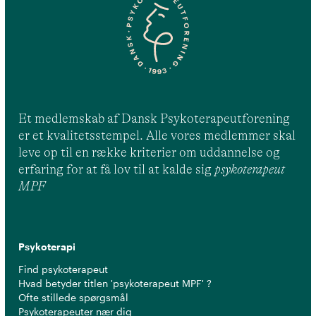
Et medlemskab af Dansk Psykoterapeutforening
er et kvalitetsstempel. Alle vores medlemmer skal
leve op til en række kriterier om uddannelse og
erfaring for at få lov til at kalde sig
psykoterapeut
MPF
Psykoterapi
Find psykoterapeut
Hvad betyder titlen 'psykoterapeut MPF' ?
Ofte stillede spørgsmål
Psykoterapeuter nær dig