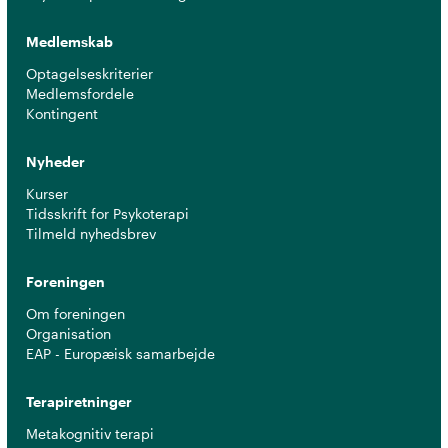
Medlemskab
Optagelseskriterier
Medlemsfordele
Kontingent
Nyheder
Kurser
Tidsskrift for Psykoterapi
Tilmeld nyhedsbrev
Foreningen
Om foreningen
Organisation
EAP - Europæisk samarbejde
Terapiretninger
Metakognitiv terapi