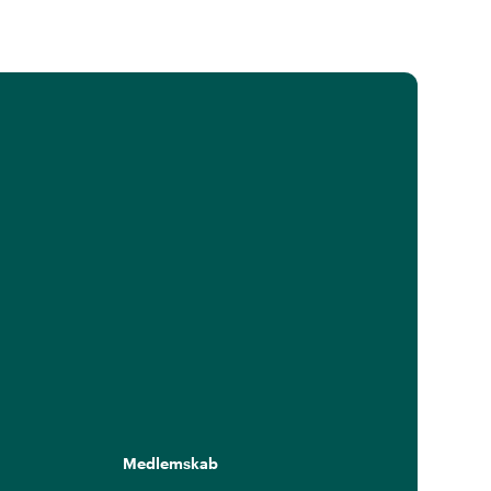
Medlemskab