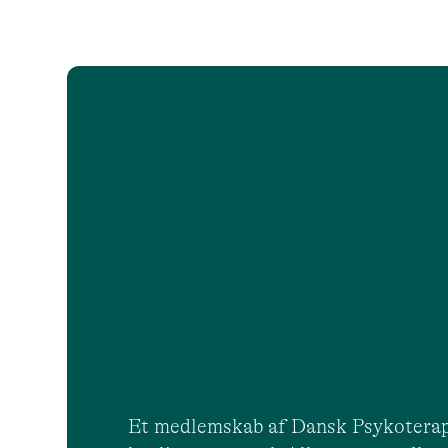
Et medlemskab af Dansk Psykoterap