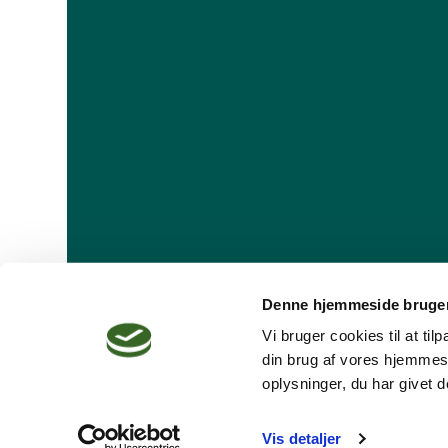
Denne hjemmeside bruger
Vi bruger cookies til at ti
din brug af vores hjemmes
oplysninger, du har givet d
Dansk Psykoterapeutforening
Vis detaljer