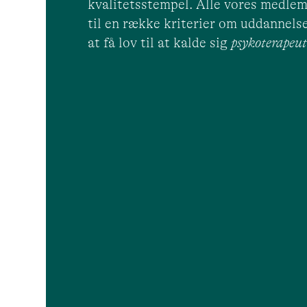
kvalitetsstempel. Alle vores medlem
til en række kriterier om uddannelse
at få lov til at kalde sig
psykoterape