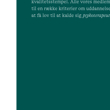
kvalitetsstempel. Alle vores medlem
til en række kriterier om uddannelse
at få lov til at kalde sig
psykoterape