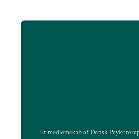
Et medlemskab af Dansk Psykoterap