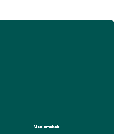
Medlemskab