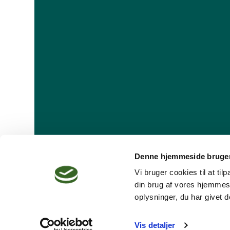
Denne hjemmeside bruger
Vi bruger cookies til at ti
din brug af vores hjemmes
oplysninger, du har givet d
Dansk Psykoterapeutforening
Vis detaljer