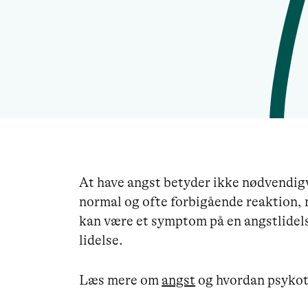
At have angst betyder ikke nødvendigv
normal og ofte forbigående reaktion, 
kan være et symptom på en angstlidel
lidelse.
Læs mere om
angst
og hvordan psykot