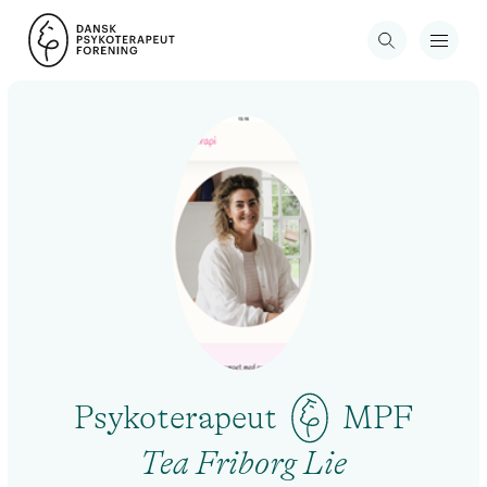
Psykoterapeut
MPF
Tea Friborg Lie