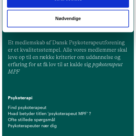
Nødvendige
Et medlemskab af Dansk Psykoterapeutforening
er et kvalitetsstempel. Alle vores medlemmer skal
leve op til en række kriterier om uddannelse og
erfaring for at få lov til at kalde sig
psykoterapeut
MPF
Psykoterapi
Find psykoterapeut
Hvad betyder titlen 'psykoterapeut MPF' ?
Ofte stillede spørgsmål
Psykoterapeuter nær dig