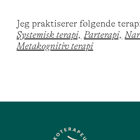
Jeg praktiserer følgende tera
Systemisk terapi,
Parterapi,
Nar
Metakognitiv terapi