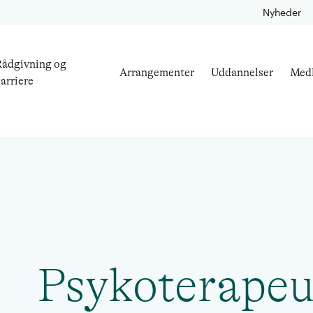
Nyheder
ådgivning og
Arrangementer
Uddannelser
Med
arriere
Psykoterapeu