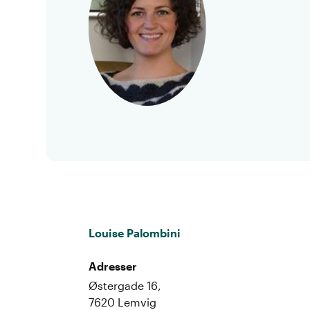
Louise Palombini
Adresser
Østergade 16,
7620 Lemvig