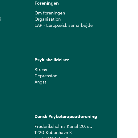
Foreningen
Om foreningen
i
Organisation
EAP - Europæisk samarbejde
Psykiske lidelser
Stress
Depression
Angst
Dansk Psykoterapeutforening
Frederiksholms Kanal 20, st.
1220 København K