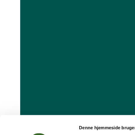
Denne hjemmeside bruger