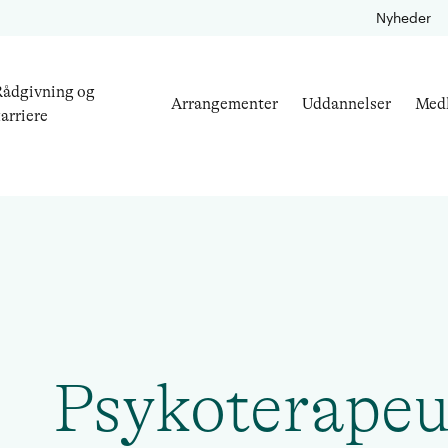
Nyheder
ådgivning og
Arrangementer
Uddannelser
Med
arriere
Psykoterapeu