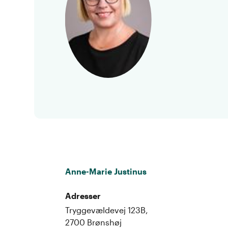
Anne-Marie Justinus
Adresser
Tryggevældevej 123B,
2700 Brønshøj