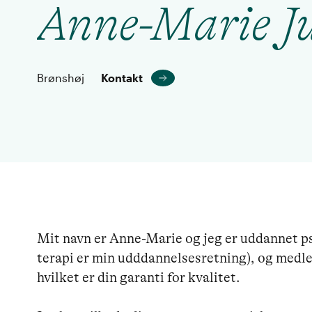
Anne-Marie Ju
Brønshøj
Kontakt
Mit navn er Anne-Marie og jeg er uddannet p
terapi er min udddannelsesretning), og medl
hvilket er din garanti for kvalitet.
