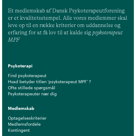
Et medlemskab af Dansk Psykoterapeutforening
er et kvalitetsstempel. Alle vores medlemmer skal
leve op til en række kriterier om uddannelse og
erfaring for at få lov til at kalde sig
psykoterapeut
MPF
Psykoterapi
Find psykoterapeut
Hvad betyder titlen 'psykoterapeut MPF' ?
Ofte stillede spørgsmål
Psykoterapeuter nær dig
Medlemskab
Optagelseskriterier
Medlemsfordele
Kontingent