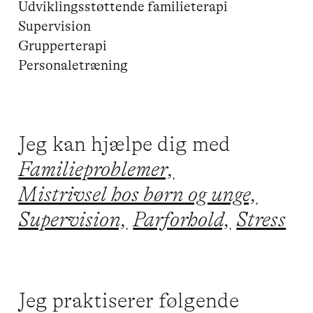
Udviklingsstøttende familieterapi

Supervision

Grupperterapi

Personaletræning
Jeg kan hjælpe dig med
Familieproblemer,
Mistrivsel hos børn og unge,
Supervision,
Parforhold,
Stress
Jeg praktiserer følgende