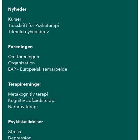
Nyheder
Kurser
Tidsskrift for Psykoterapi
Tilmeld nyhedsbrev
Foreningen
Om foreningen
Organisation
EAP - Europæisk samarbejde
Terapiretninger
Metakognitiv terapi
Kognitiv adfærdsterapi
Narrativ terapi
Psykiske lidelser
Stress
Depression