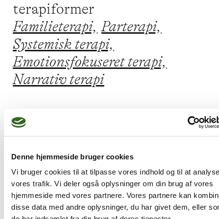
terapiformer
Familieterapi,
Parterapi,
Systemisk terapi,
Emotionsfokuseret terapi,
Narrativ terapi
Relateret profil
Denne hjemmeside bruger cookies
Vi bruger cookies til at tilpasse vores indhold og til at analys
vores trafik. Vi deler også oplysninger om din brug af vores
hjemmeside med vores partnere. Vores partnere kan kombin
disse data med andre oplysninger, du har givet dem, eller s
de har indsamlet fra din brug af deres tjenester.