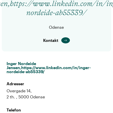
sen,https://www.linkedin.com/in/in
nordeide-ab55339/
Odense
Kontakt
Inger Nordeide
Jensen,https://www.linkedin.com/in/inger-
nordeide-ab55339/
Adresser
Overgade 14,
2 th. , 5000 Odense
Telefon