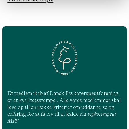
Et medlemskab af Dansk Psykoterapeutforening
er et kvalitetsstempel. Alle vores medlemmer skal
leve op til en række kriterier om uddannelse og
erfaring for at få lov til at kalde sig
psykoterapeut
MPF