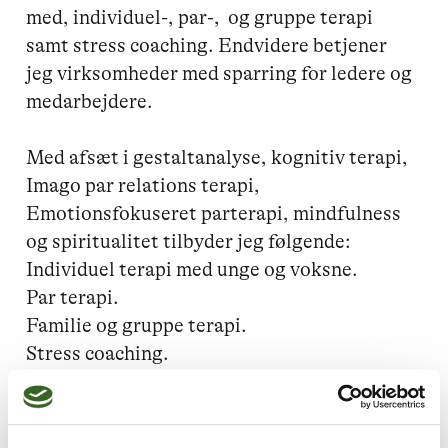
med, individuel-, par-,  og gruppe terapi 
samt stress coaching. Endvidere betjener 
jeg virksomheder med sparring for ledere og 
medarbejdere.

Med afsæt i gestaltanalyse, kognitiv terapi, 
Imago par relations terapi, 
Emotionsfokuseret parterapi, mindfulness 
og spiritualitet tilbyder jeg følgende:

Individuel terapi med unge og voksne.

Par terapi.

Familie og gruppe terapi.

Stress coaching.

Coaching/sparring.
