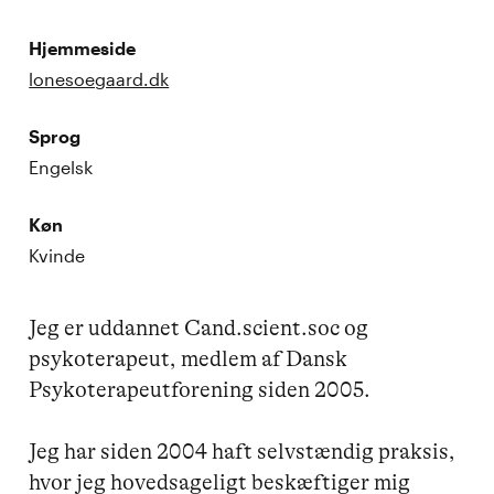
Hjemmeside
lonesoegaard.dk
Sprog
Engelsk
Køn
Kvinde
Jeg er uddannet Cand.scient.soc og 
psykoterapeut, medlem af Dansk 
Psykoterapeutforening siden 2005.

Jeg har siden 2004 haft selvstændig praksis, 
hvor jeg hovedsageligt beskæftiger mig 