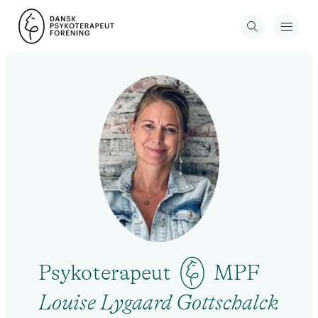
Psykoterapeut
MPF
Louise Lygaard Gottschalck