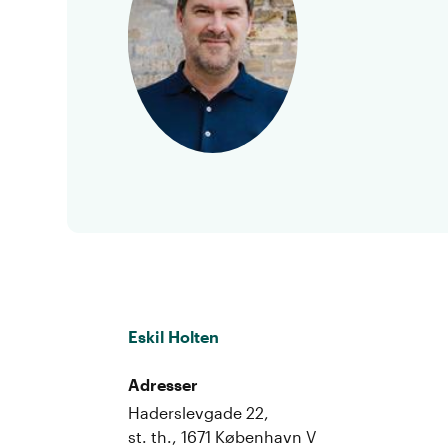
Eskil Holten
Adresser
Haderslevgade 22,
st. th., 1671 København V