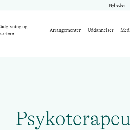
Nyheder
ådgivning og
Arrangementer
Uddannelser
Med
arriere
Psykoterapeu