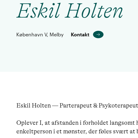
Eskil Holten
København V, Melby
Kontakt
Eskil Holten — Parterapeut & Psykoterapeut 
Oplever I, at afstanden i forholdet langsomt h
enkeltperson i et mønster, der føles svært at 