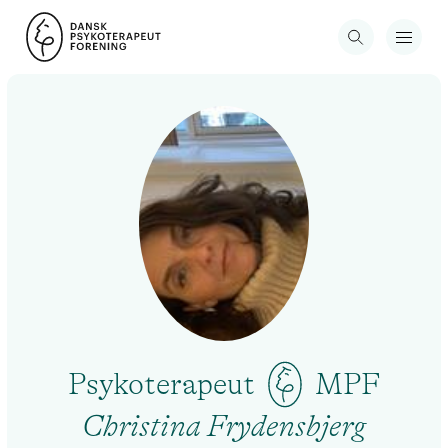
Psykoterapeut
MPF
Christina Frydensbjerg