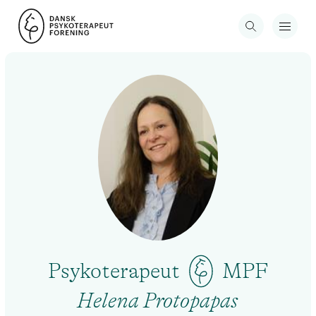
Psykoterapeut
MPF
Helena Protopapas