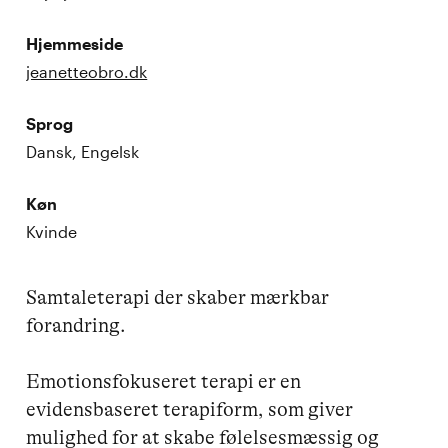
Hjemmeside
jeanetteobro.dk
Sprog
Dansk, Engelsk
Køn
Kvinde
Samtaleterapi der skaber mærkbar 
forandring.

Emotionsfokuseret terapi er en 
evidensbaseret terapiform, som giver 
mulighed for at skabe følelsesmæssig og 