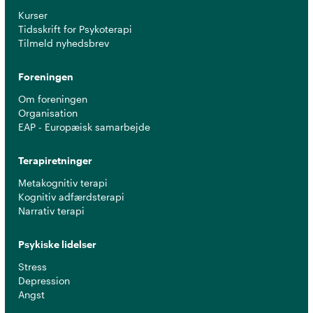
Kurser
Tidsskrift for Psykoterapi
Tilmeld nyhedsbrev
Foreningen
Om foreningen
Organisation
EAP - Europæisk samarbejde
Terapiretninger
Metakognitiv terapi
Kognitiv adfærdsterapi
Narrativ terapi
Psykiske lidelser
Stress
Depression
Angst