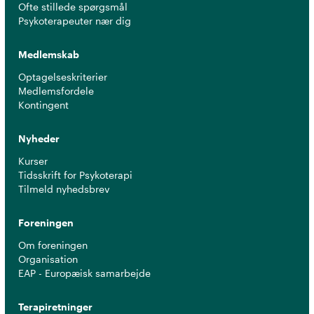
Ofte stillede spørgsmål
Psykoterapeuter nær dig
Medlemskab
Optagelseskriterier
Medlemsfordele
Kontingent
Nyheder
Kurser
Tidsskrift for Psykoterapi
Tilmeld nyhedsbrev
Foreningen
Om foreningen
Organisation
EAP - Europæisk samarbejde
Terapiretninger