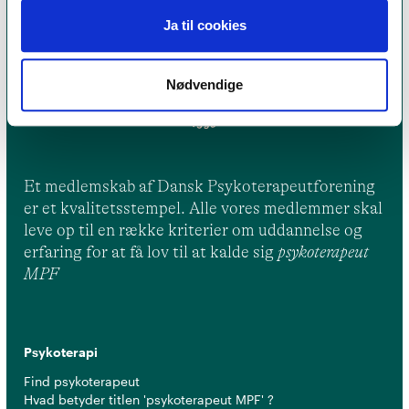
Ja til cookies
Nødvendige
Et medlemskab af Dansk Psykoterapeutforening
er et kvalitetsstempel. Alle vores medlemmer skal
leve op til en række kriterier om uddannelse og
erfaring for at få lov til at kalde sig
psykoterapeut
MPF
Psykoterapi
Find psykoterapeut
Hvad betyder titlen 'psykoterapeut MPF' ?