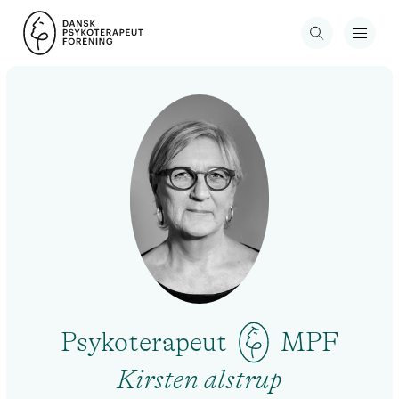
Psykoterapeut
MPF
Kirsten alstrup