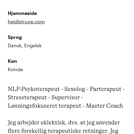
Hjemmeside
heidistruve.com
Sprog
Dansk, Engelsk
Køn
Kvinde
NLP-Psykoterapeut - Sexolog - Parterapeut - 
Stressterapeut - Supervisor - 
Løsningsfokuseret terapeut - Master Coach

Jeg arbejder eklektisk, dvs. at jeg anvender 
flere forskellig terapeutiske retninger. Jeg 