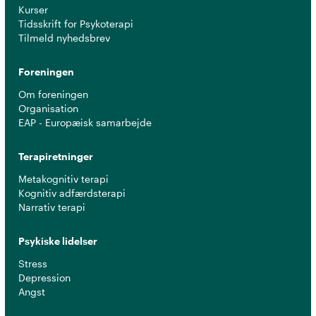
Kurser
Tidsskrift for Psykoterapi
Tilmeld nyhedsbrev
Foreningen
Om foreningen
Organisation
EAP - Europæisk samarbejde
Terapiretninger
Metakognitiv terapi
Kognitiv adfærdsterapi
Narrativ terapi
Psykiske lidelser
Stress
Depression
Angst