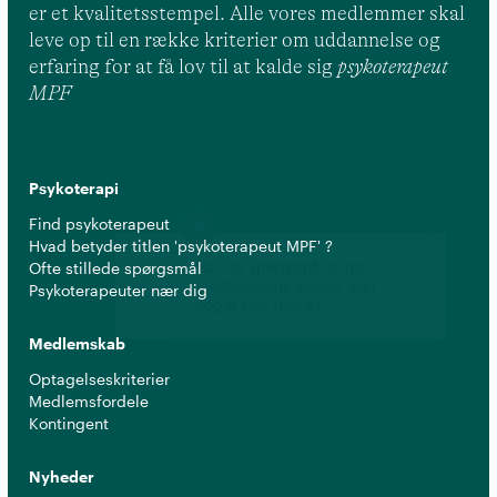
er et kvalitetsstempel. Alle vores medlemmer skal
leve op til en række kriterier om uddannelse og
erfaring for at få lov til at kalde sig
psykoterapeut
MPF
Psykoterapi
Find psykoterapeut
Hvad betyder titlen 'psykoterapeut MPF' ?
Ofte stillede spørgsmål
Psykoterapeuter nær dig
Medlemskab
Optagelseskriterier
Medlemsfordele
Kontingent
Nyheder