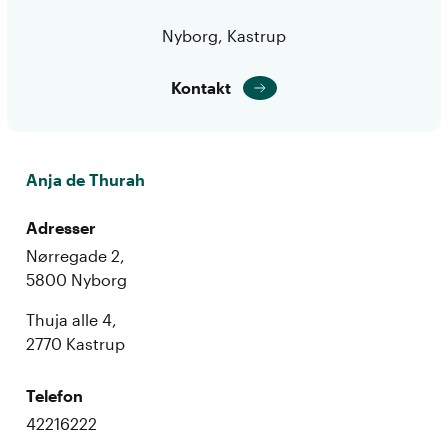
Nyborg, Kastrup
Kontakt
Anja de Thurah
Adresser
Nørregade 2,
5800 Nyborg
Thuja alle 4,
2770 Kastrup
Telefon
42216222