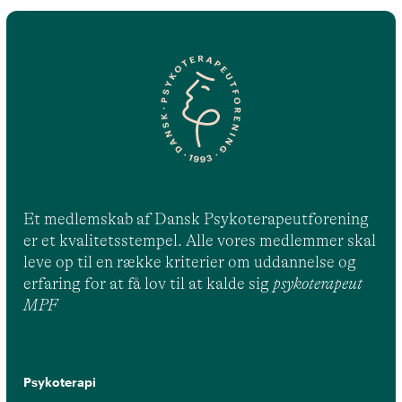
Et medlemskab af Dansk Psykoterapeutforening
er et kvalitetsstempel. Alle vores medlemmer skal
leve op til en række kriterier om uddannelse og
erfaring for at få lov til at kalde sig
psykoterapeut
MPF
Psykoterapi