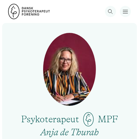
Psykoterapeut
MPF
Anja de Thurah