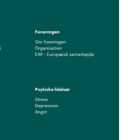
Foreningen
Om foreningen
i
Organisation
EAP - Europæisk samarbejde
Psykiske lidelser
Stress
Depression
Angst