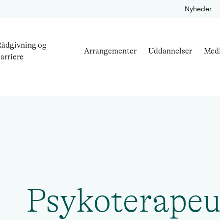
Nyheder
ådgivning og
Arrangementer
Uddannelser
Med
arriere
Psykoterapeu