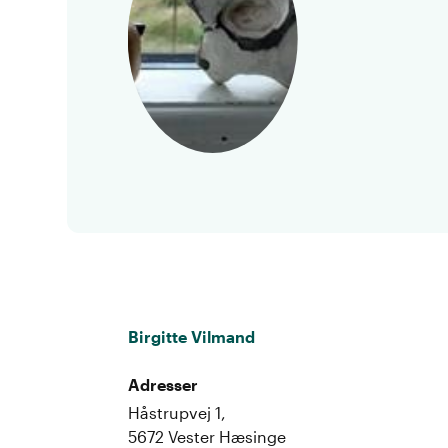
Birgitte Vilmand
Adresser
Håstrupvej 1,
5672 Vester Hæsinge