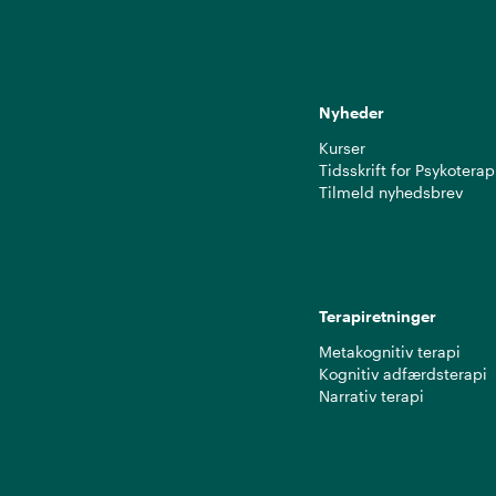
Nyheder
Kurser
Tidsskrift for Psykoterap
Tilmeld nyhedsbrev
Terapiretninger
Metakognitiv terapi
Kognitiv adfærdsterapi
Narrativ terapi