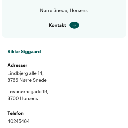
Nørre Snede, Horsens
Kontakt
Rikke Siggaard
Adresser
Lindbjerg alle 14,
8766 Nørre Snede
Løvenørnsgade 1B,
8700 Horsens
Telefon
40245484