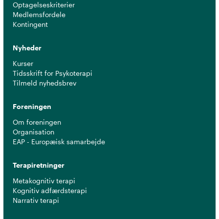
Optagelseskriterier
Medlemsfordele
Kontingent
Nyheder
Kurser
Tidsskrift for Psykoterapi
Tilmeld nyhedsbrev
Foreningen
Om foreningen
Organisation
EAP - Europæisk samarbejde
Terapiretninger
Metakognitiv terapi
Kognitiv adfærdsterapi
Narrativ terapi