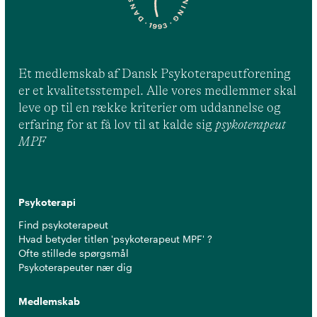
Et medlemskab af Dansk Psykoterapeutforening
er et kvalitetsstempel. Alle vores medlemmer skal
leve op til en række kriterier om uddannelse og
erfaring for at få lov til at kalde sig
psykoterapeut
MPF
Psykoterapi
Find psykoterapeut
Hvad betyder titlen 'psykoterapeut MPF' ?
Ofte stillede spørgsmål
Psykoterapeuter nær dig
Medlemskab