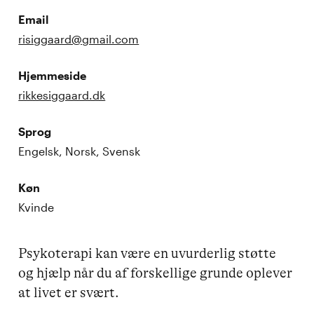
Email
risiggaard@gmail.com
Hjemmeside
rikkesiggaard.dk
Sprog
Engelsk, Norsk, Svensk
Køn
Kvinde
Psykoterapi kan være en uvurderlig støtte 
og hjælp når du af forskellige grunde oplever 
at livet er svært.
