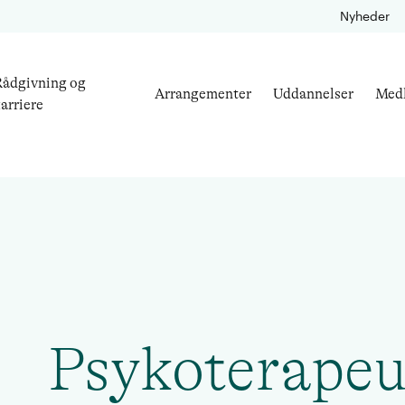
Nyheder
ådgivning og
Arrangementer
Uddannelser
Med
arriere
Psykoterapeu