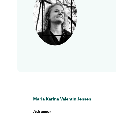
Maria Karina Valentin Jensen
Adresser