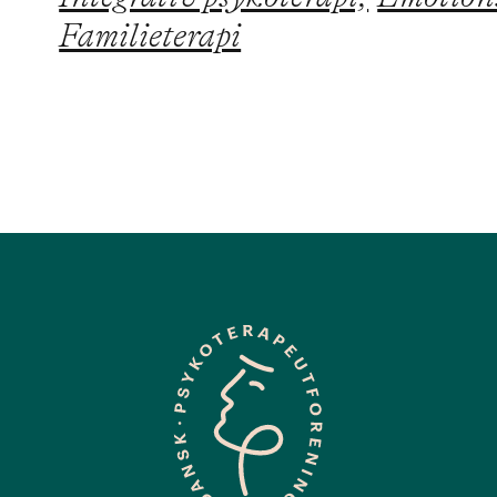
Familieterapi