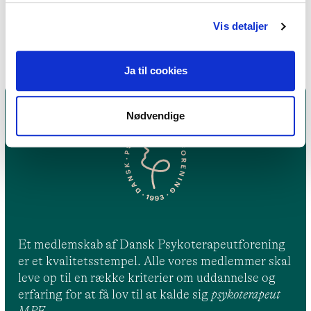
Eksistentiel terapi
Vis detaljer
Ja til cookies
Nødvendige
Et medlemskab af Dansk Psykoterapeutforening
er et kvalitetsstempel. Alle vores medlemmer skal
leve op til en række kriterier om uddannelse og
erfaring for at få lov til at kalde sig
psykoterapeut