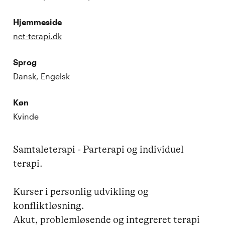
Hjemmeside
net-terapi.dk
Sprog
Dansk, Engelsk
Køn
Kvinde
Samtaleterapi - Parterapi og individuel 
terapi.

Kurser i personlig udvikling og 
konfliktløsning.

Akut, problemløsende og integreret terapi