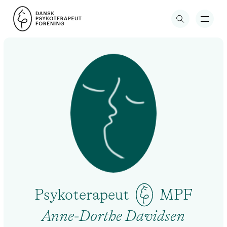
Psykoterapeut
MPF
Anne-Dorthe Davidsen