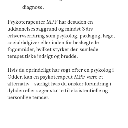
diagnose.
Psykoterapeuter MPF har desuden en
uddannelsesbaggrund og mindst 3 års
erhvervserfaring som psykolog, pædagog, læge,
socialrådgiver eller inden for beslægtede
fagområder, hvilket styrker den samlede
terapeutiske indsigt og bredde.
Hvis du oprindeligt har søgt efter en psykolog i
Odder, kan en psykoterapeut MPF være et
alternativ – særligt hvis du ønsker forandring i
dybden eller søger støtte til eksistentielle og
personlige temaer.