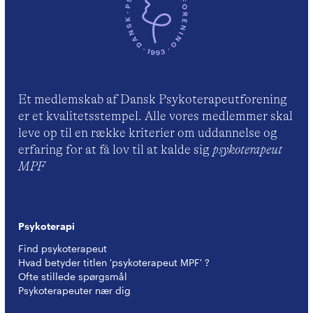
Et medlemskab af Dansk Psykoterapeutforening
er et kvalitetsstempel. Alle vores medlemmer skal
leve op til en række kriterier om uddannelse og
erfaring for at få lov til at kalde sig
psykoterapeut
MPF
Psykoterapi
Find psykoterapeut
Hvad betyder titlen 'psykoterapeut MPF' ?
Ofte stillede spørgsmål
Psykoterapeuter nær dig