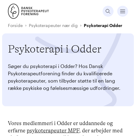
Forside
Psykoterapeuter nær dig
Psykoterapi Odder
Psykoterapi i Odder
Søger du psykoterapi i Odder? Hos Dansk
Psykoterapeutforening finder du kvalificerede
psykoterapeuter, som tilbyder støtte til en lang
række psykiske og følelsesmæssige udfordringer.
Vores medlemmeri i Odder er uddannede og
erfarne
psykoterapeuter MPF
, der arbejder med