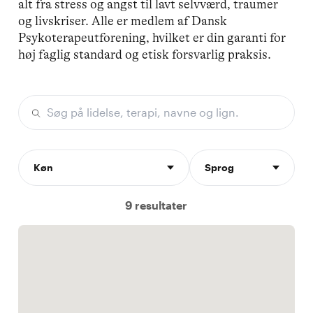
alt fra stress og angst til lavt selvværd, traumer
og livskriser. Alle er medlem af Dansk
Psykoterapeutforening, hvilket er din garanti for
høj faglig standard og etisk forsvarlig praksis.
Køn
Sprog
9 resultater