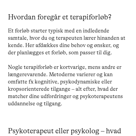
Hvordan foregår et terapiforløb?
Et forløb starter typisk med en indledende
samtale, hvor du og terapeuten lærer hinanden at
kende. Her afdækkes dine behov og ønsker, og
der planlægges et forløb, som passer til dig.
Nogle terapiforløb er kortvarige, mens andre er
længerevarende. Metoderne varierer og kan
omfatte fx kognitive, psykodynamiske eller
kropsorienterede tilgange – alt efter, hvad der
matcher dine udfordringer og psykoterapeutens
uddannelse og tilgang.
Psykoterapeut eller psykolog – hvad