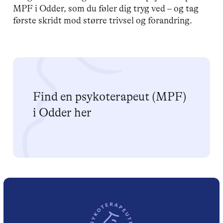
MPF i Odder, som du føler dig tryg ved – og tag
første skridt mod større trivsel og forandring.
Find en psykoterapeut (MPF)
i Odder her