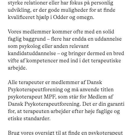
styrke relationer eller har fokus på personlig
udvikling, er der gode muligheder for at finde
kvalificeret hjælp i Odder og omegn.
Vores medlemmer kommer ofte med en solid
faglig baggrund – flere har endda en uddannelse
som psykolog eller anden relevant
kandidatuddannelse – og bringer dermed en bred
vifte af kompetencer med ind i det terapeutiske
arbejde.
Alle terapeuter er medlemmer af Dansk
Psykoterapeutforening og må anvende titlen
psykoterapeut MPF, som står for Medlem af
Dansk Psykoterapeutforening. Det er din garanti
for, at terapeuten arbejder efter høje faglige og
etiske standarder.
Brug vores oversigt til at finde en psykoterapeut