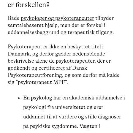
er forskellen?
Både
psykologer og psykoterapeuter
tilbyder
samtalebaseret hjælp, men der er forskel i
uddannelsesbaggrund og terapeutisk tilgang.
Psykoterapeut er ikke en beskyttet titel i
Danmark, og derfor gælder nedenstående
beskrivelse alene de psykoterapeuter, der er
godkendt og certificeret af Dansk
Psykoterapeutforening, og som derfor må kalde
sig ”psykoterapeut MPF”.
En psykolog
har en akademisk uddannelse i
psykologi fra universitetet og erer
uddannet til at vurdere og stille diagnoser
på psykiske sygdomme. Vægten i