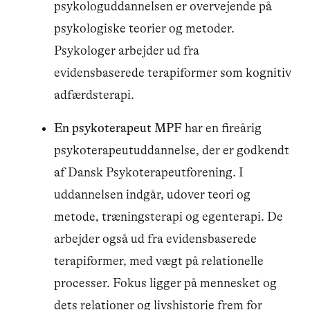
psykologuddannelsen er overvejende på
psykologiske teorier og metoder.
Psykologer arbejder ud fra
evidensbaserede terapiformer som kognitiv
adfærdsterapi.
En psykoterapeut MPF
har en fireårig
psykoterapeutuddannelse, der er godkendt
af Dansk Psykoterapeutforening. I
uddannelsen indgår, udover teori og
metode, træningsterapi og egenterapi. De
arbejder også ud fra evidensbaserede
terapiformer, med vægt på relationelle
processer. Fokus ligger på mennesket og
dets relationer og livshistorie frem for