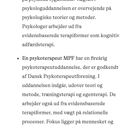
psykologuddannelsen er overvejende på
psykologiske teorier og metoder.
Psykologer arbejder ud fra
evidensbaserede terapiformer som kognitiv
adfærdsterapi.
En psykoterapeut MPF
har en fireårig
psykoterapeutuddannelse, der er godkendt
af Dansk Psykoterapeutforening. I
uddannelsen indgår, udover teori og
metode, træningsterapi og egenterapi. De
arbejder også ud fra evidensbaserede
terapiformer, med vægt på relationelle
processer. Fokus ligger på mennesket og