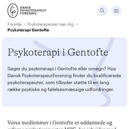
Forside
Psykoterapeuter nær dig
Psykoterapi Gentofte
Psykoterapi i Gentofte
Søger du psykoterapi i Gentofte eller omegn? Hos
Dansk Psykoterapeutforening finder du kvalificerede
psykoterapeuter, som tilbyder støtte til en lang
række psykiske og følelsesmæssige udfordringer.
Vores medlemmer i Gentofte er uddannede og