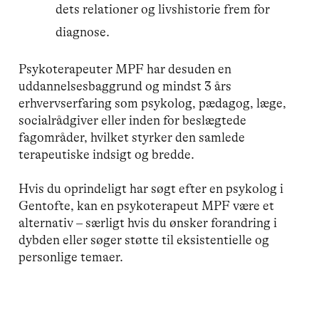
dets relationer og livshistorie frem for
diagnose.
Psykoterapeuter MPF har desuden en
uddannelsesbaggrund og mindst 3 års
erhvervserfaring som psykolog, pædagog, læge,
socialrådgiver eller inden for beslægtede
fagområder, hvilket styrker den samlede
terapeutiske indsigt og bredde.
Hvis du oprindeligt har søgt efter en psykolog i
Gentofte, kan en psykoterapeut MPF være et
alternativ – særligt hvis du ønsker forandring i
dybden eller søger støtte til eksistentielle og
personlige temaer.