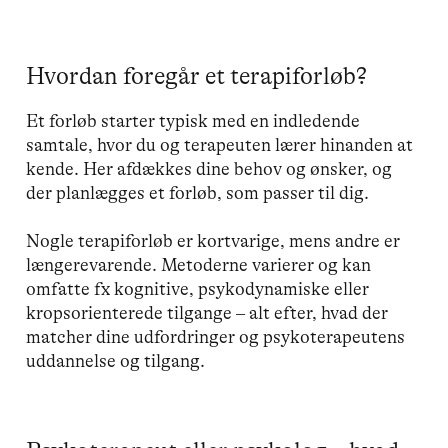
Hvordan foregår et terapiforløb?
Et forløb starter typisk med en indledende
samtale, hvor du og terapeuten lærer hinanden at
kende. Her afdækkes dine behov og ønsker, og
der planlægges et forløb, som passer til dig.
Nogle terapiforløb er kortvarige, mens andre er
længerevarende. Metoderne varierer og kan
omfatte fx kognitive, psykodynamiske eller
kropsorienterede tilgange – alt efter, hvad der
matcher dine udfordringer og psykoterapeutens
uddannelse og tilgang.