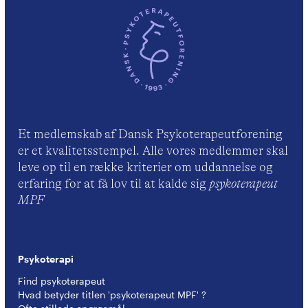
Et medlemskab af Dansk Psykoterapeutforening
er et kvalitetsstempel. Alle vores medlemmer skal
leve op til en række kriterier om uddannelse og
erfaring for at få lov til at kalde sig
psykoterapeut
MPF
Psykoterapi
Find psykoterapeut
Hvad betyder titlen 'psykoterapeut MPF' ?