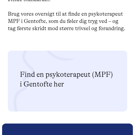
Brug vores oversigt til at finde en psykoterapeut
MPF i Gentofte, som du føler dig tryg ved – og
tag første skridt mod større trivsel og forandring.
Find en psykoterapeut (MPF)
i Gentofte her