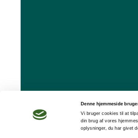
Denne hjemmeside bruger
Vi bruger cookies til at ti
din brug af vores hjemmes
oplysninger, du har givet d
Dansk Psykoterapeutforening