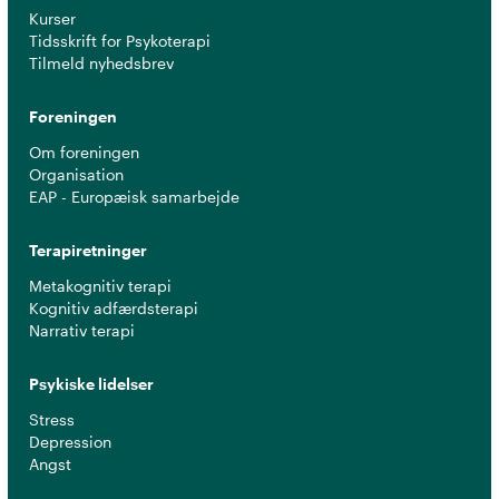
Kurser
Tidsskrift for Psykoterapi
Tilmeld nyhedsbrev
Foreningen
Om foreningen
Organisation
EAP - Europæisk samarbejde
Terapiretninger
Metakognitiv terapi
Kognitiv adfærdsterapi
Narrativ terapi
Psykiske lidelser
Stress
Depression
Angst