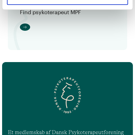
Find psykoterapeut MPF
Et medlemskab af Dansk Psykoterapeutforening