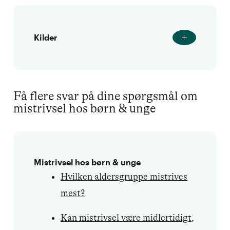
Kilder
Få flere svar på dine spørgsmål om
mistrivsel hos børn & unge
Mistrivsel hos børn & unge
Hvilken aldersgruppe mistrives
mest?
Kan mistrivsel være midlertidigt,