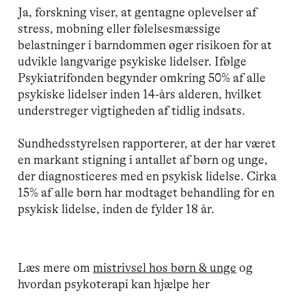
Ja, forskning viser, at gentagne oplevelser af
stress, mobning eller følelsesmæssige
belastninger i barndommen øger risikoen for at
udvikle langvarige psykiske lidelser. Ifølge
Psykiatrifonden begynder omkring 50% af alle
psykiske lidelser inden 14-års alderen, hvilket
understreger vigtigheden af tidlig indsats.
Sundhedsstyrelsen rapporterer, at der har været
en markant stigning i antallet af børn og unge,
der diagnosticeres med en psykisk lidelse. Cirka
15% af alle børn har modtaget behandling for en
psykisk lidelse, inden de fylder 18 år.
Læs mere om
mistrivsel hos børn & unge
og
hvordan psykoterapi kan hjælpe her