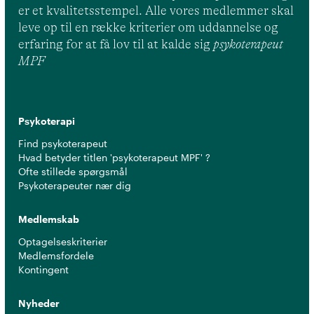
er et kvalitetsstempel. Alle vores medlemmer skal
leve op til en række kriterier om uddannelse og
erfaring for at få lov til at kalde sig
psykoterapeut
MPF
Psykoterapi
Find psykoterapeut
Hvad betyder titlen 'psykoterapeut MPF' ?
Ofte stillede spørgsmål
Psykoterapeuter nær dig
Medlemskab
Optagelseskriterier
Medlemsfordele
Kontingent
Nyheder