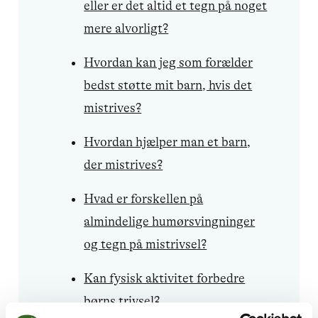
eller er det altid et tegn på noget
mere alvorligt?
Hvordan kan jeg som forælder
bedst støtte mit barn, hvis det
mistrives?
Hvordan hjælper man et barn,
der mistrives?
Hvad er forskellen på
almindelige humørsvingninger
og tegn på mistrivsel?
Kan fysisk aktivitet forbedre
børns trivsel?