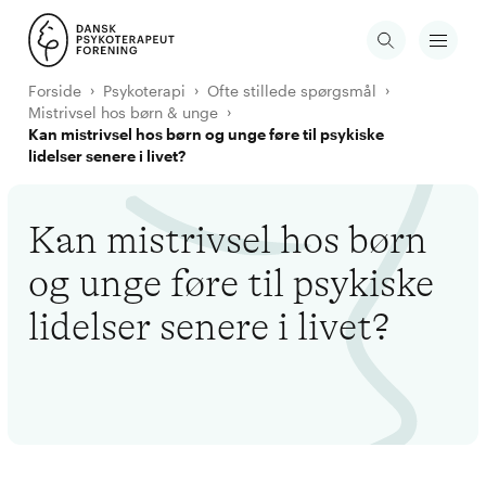
Forside
Psykoterapi
Ofte stillede spørgsmål
Mistrivsel hos børn & unge
Kan mistrivsel hos børn og unge føre til psykiske
lidelser senere i livet?
Kan mistrivsel hos børn
og unge føre til psykiske
lidelser senere i livet?