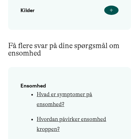
Kilder
Få flere svar på dine spørgsmål om
ensomhed
Ensomhed
Hvad er symptomer på
ensomhed?
Hvordan påvirker ensomhed
kroppen?