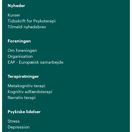
Nyheder
Kurser
Tidsskrift for Psykoterapi
Tilmeld nyhedsbrev
Foreningen
Om foreningen
Organisation
EAP - Europæisk samarbejde
Terapiretninger
Metakognitiv terapi
Kognitiv adfærdsterapi
Narrativ terapi
Psykiske lidelser
Stress
Depression