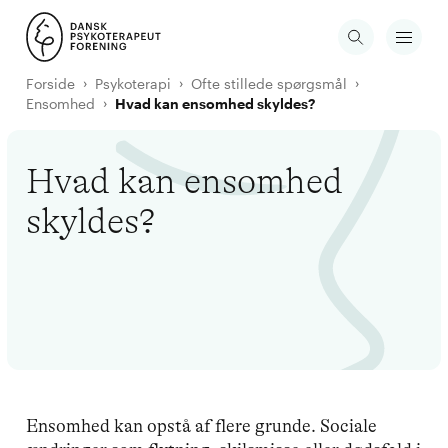
Forside
Psykoterapi
Ofte stillede spørgsmål
Ensomhed
Hvad kan ensomhed skyldes?
Hvad kan ensomhed
skyldes?
Ensomhed kan opstå af flere grunde. Sociale