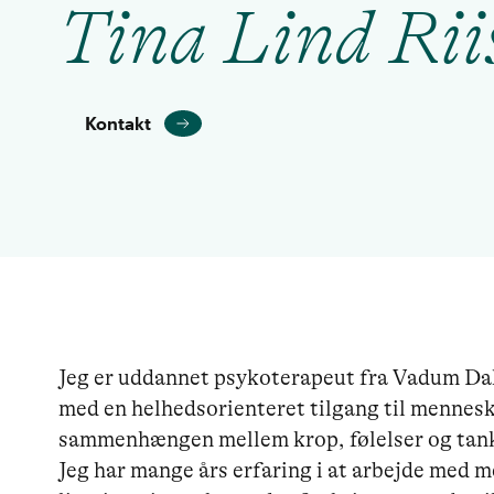
Tina Lind Rii
Kontakt
Jeg er uddannet psykoterapeut fra Vadum Dahl
med en helhedsorienteret tilgang til mennesk
sammenhængen mellem krop, følelser og tanke
Jeg har mange års erfaring i at arbejde med 