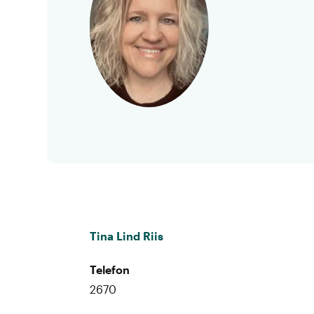
Tina Lind Riis
Telefon
2670