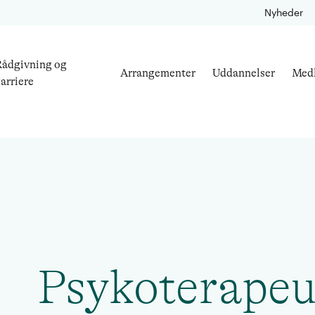
Nyheder
ådgivning og
Arrangementer
Uddannelser
Med
arriere
Psykoterapeu