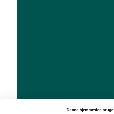
Denne hjemmeside bruger