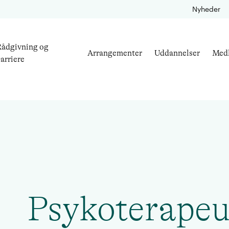
Nyheder
ådgivning og
Arrangementer
Uddannelser
Med
arriere
Psykoterapeu