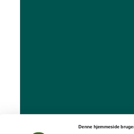
Denne hjemmeside bruger