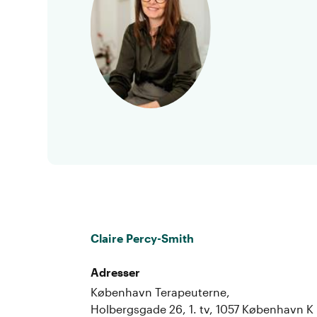
Claire Percy-Smith
Adresser
København Terapeuterne,
Holbergsgade 26, 1. tv, 1057 København K