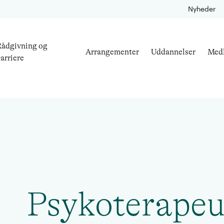
Nyheder
ådgivning og
Arrangementer
Uddannelser
Med
arriere
Psykoterapeu