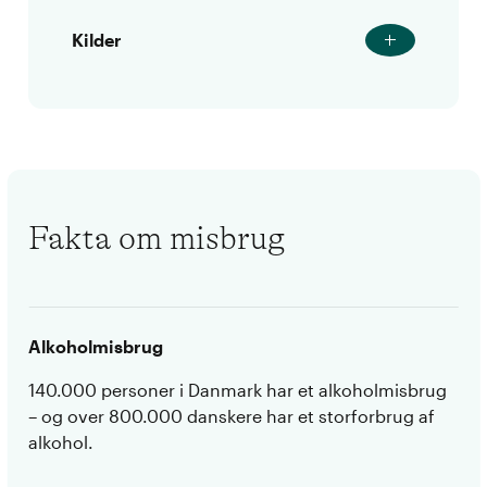
Kilder
Fakta om misbrug
Alkoholmisbrug
140.000 personer i Danmark har et alkoholmisbrug
– og over 800.000 danskere har et storforbrug af
alkohol.