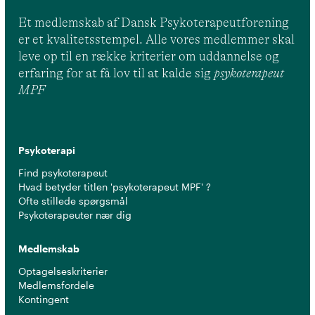
Et medlemskab af Dansk Psykoterapeutforening
er et kvalitetsstempel. Alle vores medlemmer skal
leve op til en række kriterier om uddannelse og
erfaring for at få lov til at kalde sig
psykoterapeut
MPF
Psykoterapi
Find psykoterapeut
Hvad betyder titlen 'psykoterapeut MPF' ?
Ofte stillede spørgsmål
Psykoterapeuter nær dig
Medlemskab
Optagelseskriterier
Medlemsfordele
Kontingent