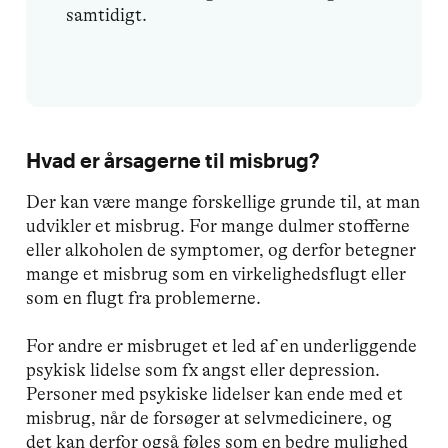
samtidigt.
Hvad er årsagerne til misbrug?
Der kan være mange forskellige grunde til, at man
udvikler et misbrug. For mange dulmer stofferne
eller alkoholen de symptomer, og derfor betegner
mange et misbrug som en virkelighedsflugt eller
som en flugt fra problemerne.
For andre er misbruget et led af en underliggende
psykisk lidelse som fx angst eller depression.
Personer med psykiske lidelser kan ende med et
misbrug, når de forsøger at selvmedicinere, og
det kan derfor også føles som en bedre mulighed