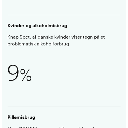
Kvinder og alkoholmisbrug
Knap 9pct. af danske kvinder viser tegn på et
problematisk alkoholforbrug
9
%
Pillemisbrug