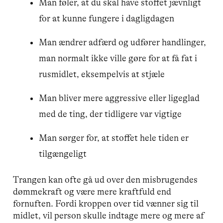
Man føler, at du skal have stoffet jævnligt
for at kunne fungere i dagligdagen
Man ændrer adfærd og udfører handlinger,
man normalt ikke ville gøre for at få fat i
rusmidlet, eksempelvis at stjæle
Man bliver mere aggressive eller ligeglad
med de ting, der tidligere var vigtige
Man sørger for, at stoffet hele tiden er
tilgængeligt
Trangen kan ofte gå ud over den misbrugendes
dømmekraft og være mere kraftfuld end
fornuften. Fordi kroppen over tid vænner sig til
midlet, vil person skulle indtage mere og mere af