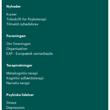
Nyheder
Kurser
Tidsskrift for Psykoterapi
Tilmeld nyhedsbrev
Foreningen
Om foreningen
Organisation
EAP - Europæisk samarbejde
Terapiretninger
Metakognitiv terapi
Kognitiv adfærdsterapi
Narrativ terapi
Psykiske lidelser
Stress
Depression