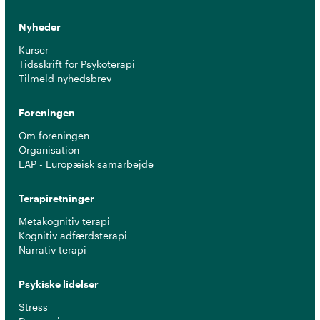
Nyheder
Kurser
Tidsskrift for Psykoterapi
Tilmeld nyhedsbrev
Foreningen
Om foreningen
Organisation
EAP - Europæisk samarbejde
Terapiretninger
Metakognitiv terapi
Kognitiv adfærdsterapi
Narrativ terapi
Psykiske lidelser
Stress