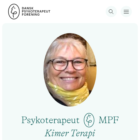
Psykoterapeut
MPF
Kimer Terapi