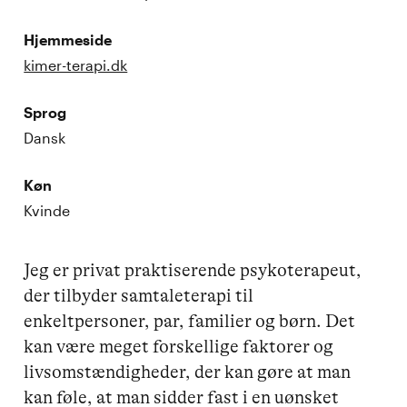
Hjemmeside
kimer-terapi.dk
Sprog
Dansk
Køn
Kvinde
Jeg er privat praktiserende psykoterapeut, 
der tilbyder samtaleterapi til 
enkeltpersoner, par, familier og børn. Det 
kan være meget forskellige faktorer og 
livsomstændigheder, der kan gøre at man 
kan føle, at man sidder fast i en uønsket 