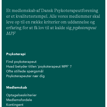
Et medlemskab af Dansk Psykoterapeutforening
er et kvalitetsstempel. Alle vores medlemmer skal
leve op til en række kriterier om uddannelse og
erfaring for at få lov til at kalde sig
psykoterapeut
MPF
Psykoterapi
Find psykoterapeut
Hvad betyder titlen 'psykoterapeut MPF' ?
Ofte stillede spørgsmål
Psykoterapeuter nær dig
Medlemskab
Optagelseskriterier
Medlemsfordele
Kontingent