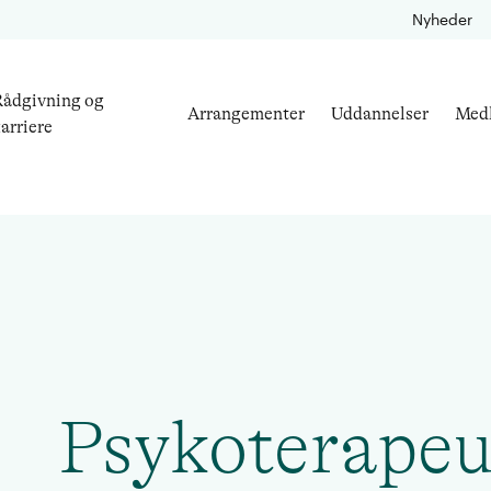
Nyheder
ådgivning og
Arrangementer
Uddannelser
Med
arriere
Psykoterapeu