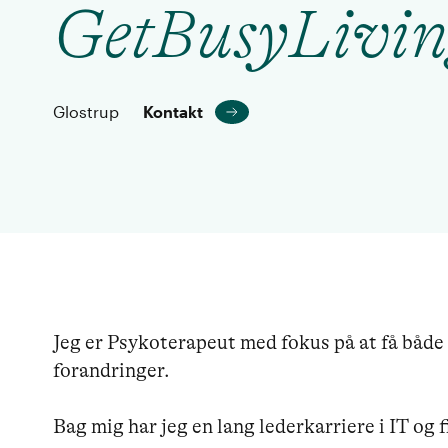
GetBusyLivin
Glostrup
Kontakt
Jeg er Psykoterapeut med fokus på at få både 
forandringer.

Bag mig har jeg en lang lederkarriere i IT og 