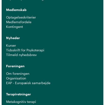
Medlemskab
Optagelseskriterier
Medlemsfordele
Kontingent
Nyheder
Kurser
Tidsskrift for Psykoterapi
Tilmeld nyhedsbrev
Foreningen
Om foreningen
Organisation
EAP - Europæisk samarbejde
Terapiretninger
Metakognitiv terapi