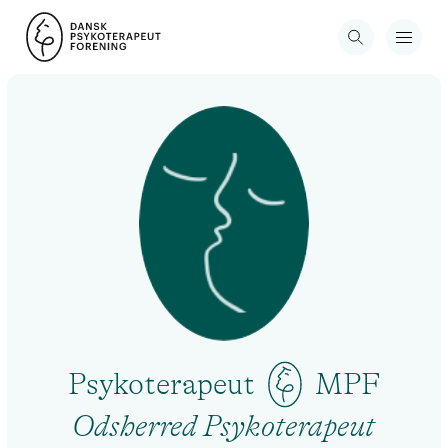
Psykoterapeut
MPF
Odsherred Psykoterapeut