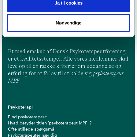
Ja til cookies
Nødvendige
Et medlemskab af Dansk Psykoterapeutforening
er et kvalitetsstempel. Alle vores medlemmer skal
leve op til en række kriterier om uddannelse og
erfaring for at få lov til at kalde sig
psykoterapeut
MPF
Psykoterapi
Find psykoterapeut
Hvad betyder titlen 'psykoterapeut MPF' ?
Ofte stillede spørgsmål
Psykoterapeuter nær dig