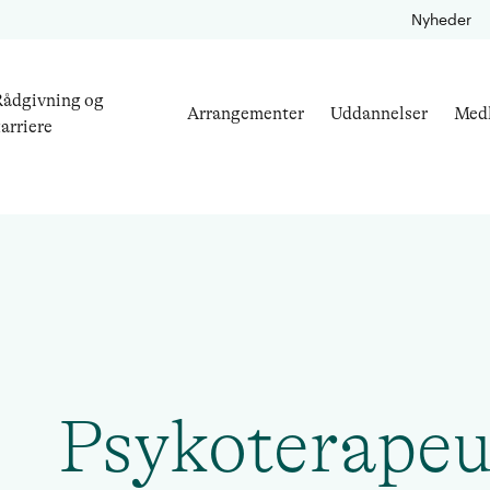
Nyheder
ådgivning og
Arrangementer
Uddannelser
Med
arriere
Psykoterapeu