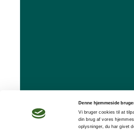
Denne hjemmeside bruger
Vi bruger cookies til at ti
din brug af vores hjemmes
oplysninger, du har givet d
Dansk Psykoterapeutforening