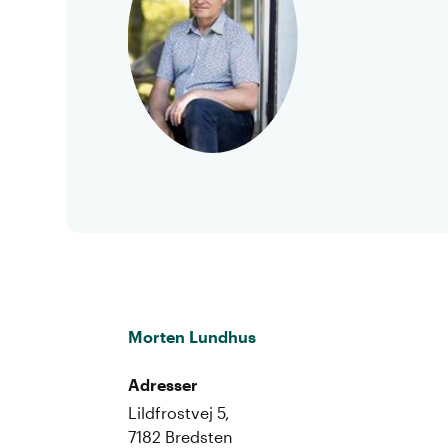
Morten Lundhus
Adresser
Lildfrostvej 5,
7182 Bredsten